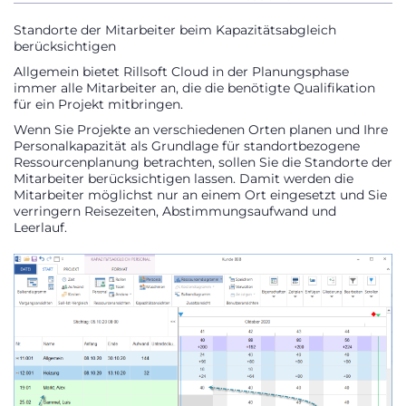
Standorte der Mitarbeiter beim Kapazitätsabgleich
berücksichtigen
Allgemein bietet Rillsoft Cloud in der Planungsphase
immer alle Mitarbeiter an, die die benötigte Qualifikation
für ein Projekt mitbringen.
Wenn Sie Projekte an verschiedenen Orten planen und Ihre
Personalkapazität als Grundlage für standortbezogene
Ressourcenplanung betrachten, sollen Sie die Standorte der
Mitarbeiter berücksichtigen lassen. Damit werden die
Mitarbeiter möglichst nur an einem Ort eingesetzt und Sie
verringern Reisezeiten, Abstimmungsaufwand und
Leerlauf.