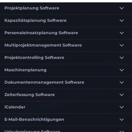
Projektplanung Software
Kapazitätsplanung Software
Personaleinsatzplanung Software
Multiprojektmanagement Software
Projektcontrolling Software
Maschinenplanung
Dokumentenmanagement Software
Zeiterfassung Software
iCalendar
E-Mail-Benachrichtigungen
Urlaubsplanung Software