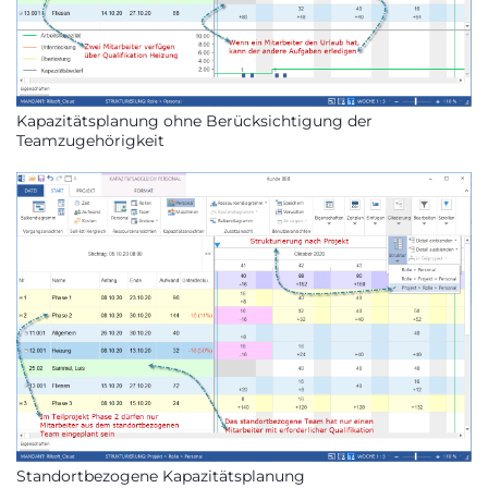
Kapazitätsplanung ohne Berücksichtigung der
Teamzugehörigkeit
Standortbezogene Kapazitätsplanung