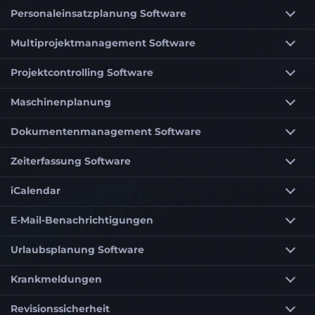
Personaleinsatzplanung Software
Multiprojektmanagement Software
Projektcontrolling Software
Maschinenplanung
Dokumentenmanagement Software
Zeiterfassung Software
iCalendar
E-Mail-Benachrichtigungen
Urlaubsplanung Software
Krankmeldungen
Revisionssicherheit