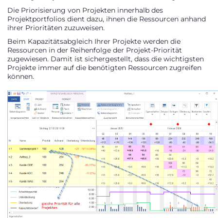
Die Priorisierung von Projekten innerhalb des
Projektportfolios dient dazu, ihnen die Ressourcen anhand
ihrer Prioritäten zuzuweisen.
Beim Kapazitätsabgleich Ihrer Projekte werden die
Ressourcen in der Reihenfolge der Projekt-Priorität
zugewiesen. Damit ist sichergestellt, dass die wichtigsten
Projekte immer auf die benötigten Ressourcen zugreifen
können.