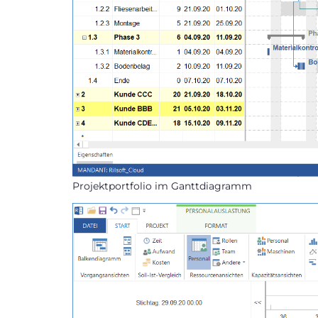
Projektportfolio im Ganttdiagramm