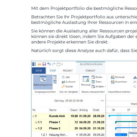
Mit dem Projektportfolio die bestmögliche Resso
Betrachten Sie Ihr Projektportfolio aus unterschi
bestmögliche Auslastung Ihrer Ressourcen in 
Sie können die Auslastung aller Ressourcen proje
können sie direkt lösen, indem Sie Aufgaben der
andere Projekte erkennen Sie direkt.
Natürlich sorgt diese Analyse auch dafür, dass S