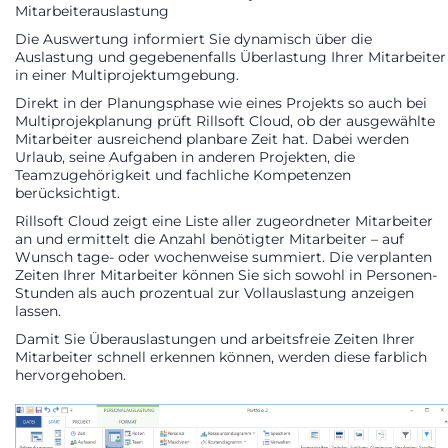
Mitarbeiterauslastung
Die Auswertung informiert Sie dynamisch über die
Auslastung und gegebenenfalls Überlastung Ihrer Mitarbeiter
in einer Multiprojektumgebung.
Direkt in der Planungsphase wie eines Projekts so auch bei
Multiprojekplanung prüft Rillsoft Cloud, ob der ausgewählte
Mitarbeiter ausreichend planbare Zeit hat. Dabei werden
Urlaub, seine Aufgaben in anderen Projekten, die
Teamzugehörigkeit und fachliche Kompetenzen
berücksichtigt.
Rillsoft Cloud zeigt eine Liste aller zugeordneter Mitarbeiter
an und ermittelt die Anzahl benötigter Mitarbeiter – auf
Wunsch tage- oder wochenweise summiert. Die verplanten
Zeiten Ihrer Mitarbeiter können Sie sich sowohl in Personen-
Stunden als auch prozentual zur Vollauslastung anzeigen
lassen.
Damit Sie Überauslastungen und arbeitsfreie Zeiten Ihrer
Mitarbeiter schnell erkennen können, werden diese farblich
hervorgehoben.