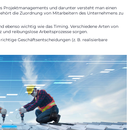
 des Projektmanagements und darunter versteht man einen
 gehört die Zuordnung von Mitarbeitern des Unternehmens zu
sind ebenso wichtig wie das Timing. Verschiedene Arten von
z und reibungslose Arbeitsprozesse sorgen.
richtige Geschäftsentscheidungen (z. B. realisierbare