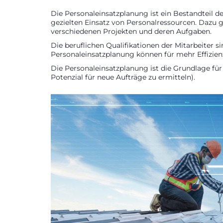
Die Personaleinsatzplanung ist ein Bestandteil
gezielten Einsatz von Personalressourcen. Dazu
verschiedenen Projekten und deren Aufgaben.
Die beruflichen Qualifikationen der Mitarbeiter 
Personaleinsatzplanung können für mehr Effizien
Die Personaleinsatzplanung ist die Grundlage für 
Potenzial für neue Aufträge zu ermitteln).