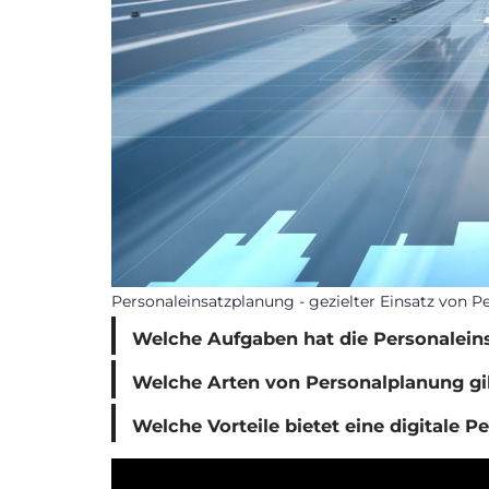
Personaleinsatzplanung - gezielter Einsatz von P
Welche Aufgaben hat die Personalein
Welche Arten von Personalplanung gi
Welche Vorteile bietet eine digitale 