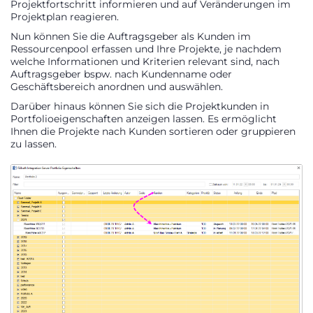
Projektfortschritt informieren und auf Veränderungen im
Projektplan reagieren.
Nun können Sie die Auftragsgeber als Kunden im
Ressourcenpool erfassen und Ihre Projekte, je nachdem
welche Informationen und Kriterien relevant sind, nach
Auftragsgeber bspw. nach Kundenname oder
Geschäftsbereich anordnen und auswählen.
Darüber hinaus können Sie sich die Projektkunden in
Portfolioeigenschaften anzeigen lassen. Es ermöglicht
Ihnen die Projekte nach Kunden sortieren oder gruppieren
zu lassen.