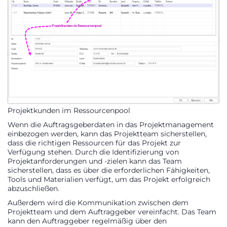
Projektkunden im Ressourcenpool
Wenn die Auftragsgeberdaten in das Projektmanagement
einbezogen werden, kann das Projektteam sicherstellen,
dass die richtigen Ressourcen für das Projekt zur
Verfügung stehen. Durch die Identifizierung von
Projektanforderungen und -zielen kann das Team
sicherstellen, dass es über die erforderlichen Fähigkeiten,
Tools und Materialien verfügt, um das Projekt erfolgreich
abzuschließen.
Außerdem wird die Kommunikation zwischen dem
Projektteam und dem Auftraggeber vereinfacht. Das Team
kann den Auftraggeber regelmäßig über den