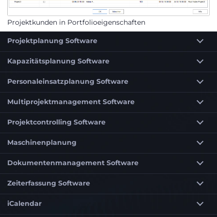
Projektkunden in Portfolioeigenschaften
Projektplanung Software
Kapazitätsplanung Software
Personaleinsatzplanung Software
Multiprojektmanagement Software
Projektcontrolling Software
Maschinenplanung
Dokumentenmanagement Software
Zeiterfassung Software
iCalendar