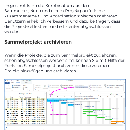
Insgesamt kann die Kombination aus den
Sammelprojekten und einem Projektportfolio die
Zusammenarbeit und Koordination zwischen mehreren
Benutzern erheblich verbessern und dazu beitragen, dass
die Projekte effektiver und effizienter abgeschlossen
werden.
Sammelprojekt archivieren
Wenn die Projekte, die zum Sammelprojekt zugehören,
schon abgeschlossen worden sind, können Sie mit Hilfe der
Funktion Sammelprojekt archivieren diese zu einem
Projekt hinzufügen und archivieren.