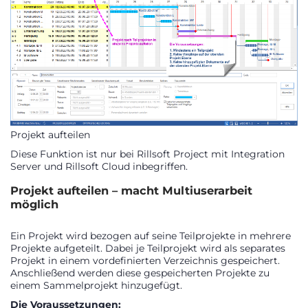
Projekt aufteilen
Diese Funktion ist nur bei Rillsoft Project mit Integration
Server und Rillsoft Cloud inbegriffen.
Projekt aufteilen – macht Multiuserarbeit
möglich
Ein Projekt wird bezogen auf seine Teilprojekte in mehrere
Projekte aufgeteilt. Dabei je Teilprojekt wird als separates
Projekt in einem vordefinierten Verzeichnis gespeichert.
Anschließend werden diese gespeicherten Projekte zu
einem Sammelprojekt hinzugefügt.
Die Voraussetzungen: