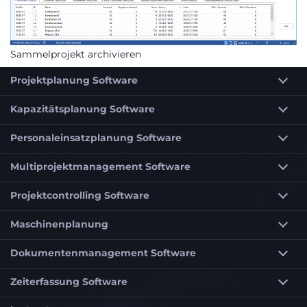
Sammelprojekt archivieren
Projektplanung Software
Kapazitätsplanung Software
Personaleinsatzplanung Software
Multiprojektmanagement Software
Projektcontrolling Software
Maschinenplanung
Dokumentenmanagement Software
Zeiterfassung Software