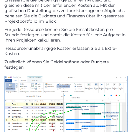
gleichen diese mit den anfallenden Kosten ab. Mit der
grafischen Darstellung des zeitpunktbezogenen Abgleichs
behalten Sie die Budgets und Finanzen über Ihr gesamtes
Projektportfolio im Blick.
Für jede Ressource können Sie die Einsatzkosten pro
Stunde festlegen und damit die Kosten für jede Aufgabe in
Ihren Projekten kalkulieren.
Ressourcenunabhängige Kosten erfassen Sie als Extra-
Kosten.
Zusätzlich können Sie Geldeingänge oder Budgets
festlegen.