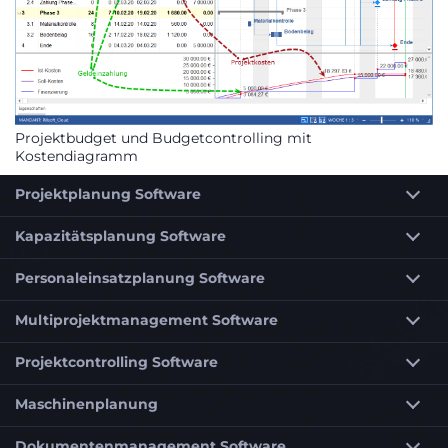
Projektbudget und Budgetcontrolling mit
Kostendiagramm
Projektplanung Software
Kapazitätsplanung Software
Personaleinsatzplanung Software
Multiprojektmanagement Software
Projektcontrolling Software
Maschinenplanung
Dokumentenmanagement Software