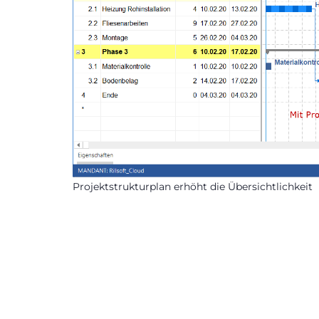
Projektstrukturplan erhöht die Übersichtlichkeit