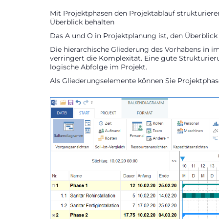
Mit Projektphasen den Projektablauf strukturiere
Überblick behalten
Das A und O in Projektplanung ist, den Überblick
Die hierarchische Gliederung des Vorhabens in im
verringert die Komplexität. Eine gute Strukturier
logische Abfolge im Projekt.
Als Gliederungselemente können Sie Projektphasen