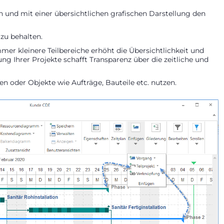
n und mit einer übersichtlichen grafischen Darstellung den
 zu behalten.
mer kleinere Teilbereiche erhöht die Übersichtlichkeit und
ung Ihrer Projekte schafft Transparenz über die zeitliche und
 oder Objekte wie Aufträge, Bauteile etc. nutzen.