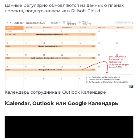
Данные регулярно обновляются из данных о планах
проекта, поддерживаемых в Rillsoft Cloud.
Календарь сотрудника в Outlook Календаре
iCalendar, Outlook или Google Календарь