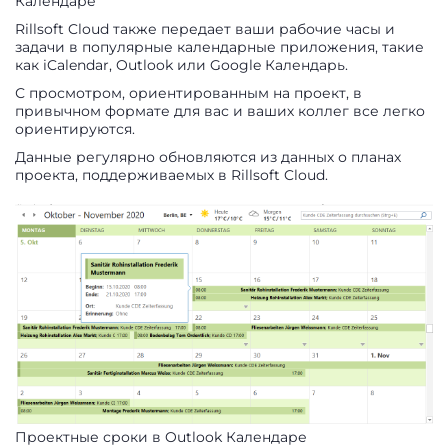
Календаре
Rillsoft Cloud также передает ваши рабочие часы и
задачи в популярные календарные приложения, такие
как iCalendar, Outlook или Google Календарь.
С просмотром, ориентированным на проект, в
привычном формате для вас и ваших коллег все легко
ориентируются.
Данные регулярно обновляются из данных о планах
проекта, поддерживаемых в Rillsoft Cloud.
Проектные сроки в Outlook Календаре