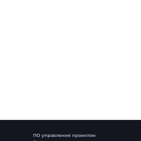
ПО управления проектом