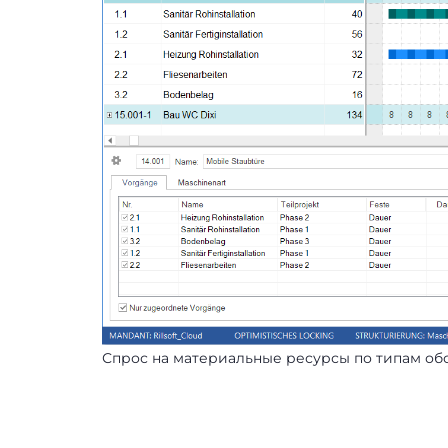
Спрос на материальные ресурсы по типам об