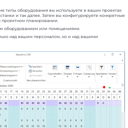
кие типы оборудования вы используете в ваших проектах:
станки и так далее. Затем вы конфигурируете конкретные
м проектном планировании.
гим оборудованием или помещениями.
олько над вашим персоналом, но и над вашими