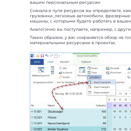
вашим персональным ресурсам
Сначала в пуле ресурсов вы определяете, ка
грузовики, легковые автомобили, фрезерные 
машины, с которыми будете работать в ваше
Аналогично вы поступаете, например, с дру
Таким образом, у вас сохраняется обзор не т
материальными ресурсами в проектах.