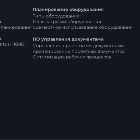
Планирование оборудования
Типы оборудования
я
План загрузки оборудования
планирования
Совместное использование оборудования
я
ПО управления документами
ятий (KMU)
Управление проектными документами
Архивирование проектных документов
Оптимизация рабочих процессов