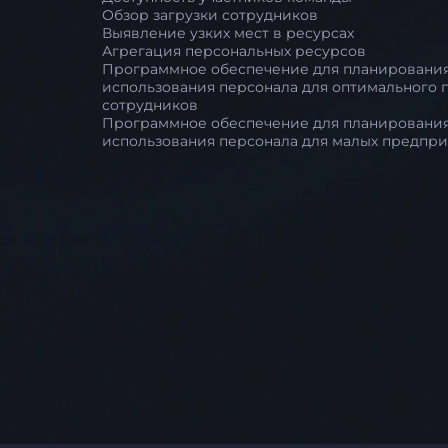
Обзор загрузки сотрудников
Выявление узких мест в ресурсах
Агрегация персональных ресурсов
Программное обеспечение для планировани
использования персонала для оптимального 
сотрудников
Программное обеспечение для планировани
использования персонала для малых предпри