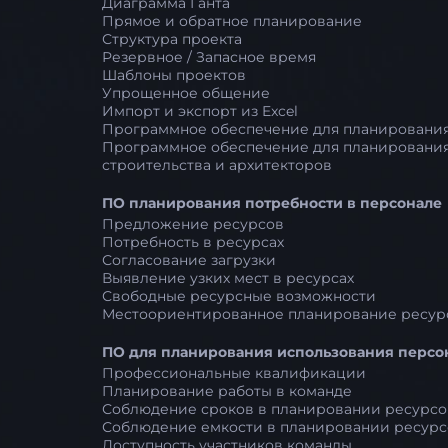
Диаграмма Ганта
Прямое и обратное планирование
Структура проекта
Резервное / Запасное время
Шаблоны проектов
Упрощенное общение
Импорт и экспорт из Excel
Программное обеспечение для планирования
Программное обеспечение для планирования
строительства и архитекторов
ПО планирования потребности в персонале
Предложение ресурсов
Потребность в ресурсах
Согласование загрузки
Выявление узких мест в ресурсах
Свободные ресурсные возможности
Местоориентированное планирование ресур
ПО для планирования использования персо
Профессиональные квалификации
Планирование работы в команде
Соблюдение сроков в планировании ресурсо
Соблюдение емкости в планировании ресурс
Доступность участников команды