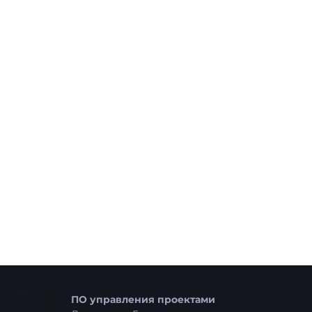
ПО управления проектами