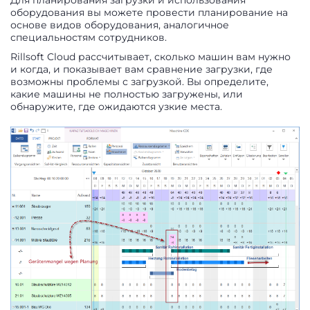
оборудования вы можете провести планирование на
основе видов оборудования, аналогичное
специальностям сотрудников.
Rillsoft Cloud рассчитывает, сколько машин вам нужно
и когда, и показывает вам сравнение загрузки, где
возможны проблемы с загрузкой. Вы определите,
какие машины не полностью загружены, или
обнаружите, где ожидаются узкие места.