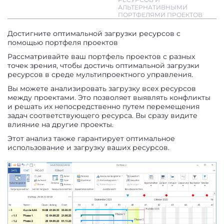
АЛЬТЕРНАТИВНЫМИ
ПОРТФЕЛЯМИ ПРОЕКТОВ
Достигните оптимальной загрузки ресурсов с
помощью портфеля проектов
Рассматривайте ваш портфель проектов с разных
точек зрения, чтобы достичь оптимальной загрузки
ресурсов в среде мультипроектного управления.
Вы можете анализировать загрузку всех ресурсов
между проектами. Это позволяет выявлять конфликты
и решать их непосредственно путем перемещения
задач соответствующего ресурса. Вы сразу видите
влияние на другие проекты.
Этот анализ также гарантирует оптимальное
использование и загрузку ваших ресурсов.