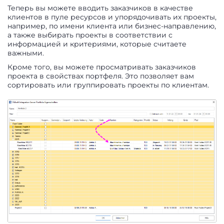
Теперь вы можете вводить заказчиков в качестве
клиентов в пуле ресурсов и упорядочивать их проекты,
например, по имени клиента или бизнес-направлению,
а также выбирать проекты в соответствии с
информацией и критериями, которые считаете
важными.
Кроме того, вы можете просматривать заказчиков
проекта в свойствах портфеля. Это позволяет вам
сортировать или группировать проекты по клиентам.