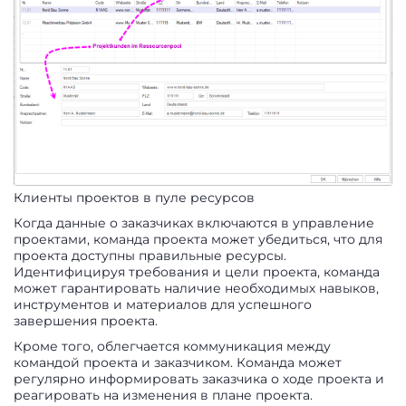
Клиенты проектов в пуле ресурсов
Когда данные о заказчиках включаются в управление
проектами, команда проекта может убедиться, что для
проекта доступны правильные ресурсы.
Идентифицируя требования и цели проекта, команда
может гарантировать наличие необходимых навыков,
инструментов и материалов для успешного
завершения проекта.
Кроме того, облегчается коммуникация между
командой проекта и заказчиком. Команда может
регулярно информировать заказчика о ходе проекта и
реагировать на изменения в плане проекта.