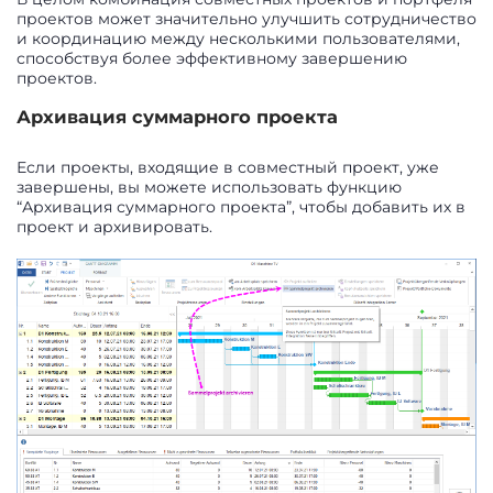
проектов может значительно улучшить сотрудничество
и координацию между несколькими пользователями,
способствуя более эффективному завершению
проектов.
Архивация суммарного проекта
Если проекты, входящие в совместный проект, уже
завершены, вы можете использовать функцию
“Архивация суммарного проекта”, чтобы добавить их в
проект и архивировать.