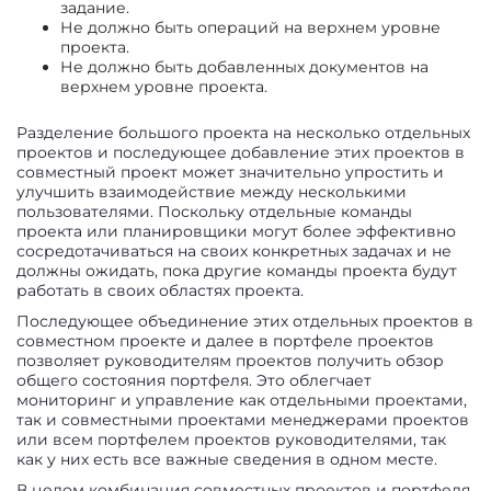
задание.
Не должно быть операций на верхнем уровне
проекта.
Не должно быть добавленных документов на
верхнем уровне проекта.
Разделение большого проекта на несколько отдельных
проектов и последующее добавление этих проектов в
совместный проект может значительно упростить и
улучшить взаимодействие между несколькими
пользователями. Поскольку отдельные команды
проекта или планировщики могут более эффективно
сосредотачиваться на своих конкретных задачах и не
должны ожидать, пока другие команды проекта будут
работать в своих областях проекта.
Последующее объединение этих отдельных проектов в
совместном проекте и далее в портфеле проектов
позволяет руководителям проектов получить обзор
общего состояния портфеля. Это облегчает
мониторинг и управление как отдельными проектами,
так и совместными проектами менеджерами проектов
или всем портфелем проектов руководителями, так
как у них есть все важные сведения в одном месте.
В целом комбинация совместных проектов и портфеля