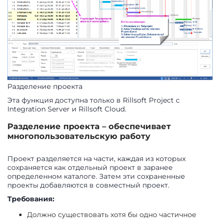
Разделение проекта
Эта функция доступна только в Rillsoft Project с
Integration Server и Rillsoft Cloud.
Разделение проекта – обеспечивает
многопользовательскую работу
Проект разделяется на части, каждая из которых
сохраняется как отдельный проект в заранее
определенном каталоге. Затем эти сохраненные
проекты добавляются в совместный проект.
Требования:
Должно существовать хотя бы одно частичное