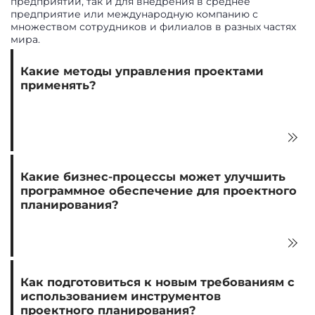
предприятий, так и для внедрения в среднее
предприятие или международную компанию с
множеством сотрудников и филиалов в разных частях
мира.
Какие методы управления проектами
применять?
Какие бизнес-процессы может улучшить
программное обеспечение для проектного
планирования?
Как подготовиться к новым требованиям с
использованием инструментов
проектного планирования?