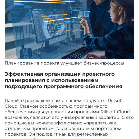
Планирование проекта улучшает бизнес-процессы
Эффективная организация проектного
планирования с использованием
подходящего программного обеспечения
Давайте расскажем вам о нашем продукте - Rillsoft
Cloud. Главной особенностью программного
обеспечения для управления проектами Rillsoft Cloud,
возможно, является его универсальный характер. С его
помощью вы можете эффективно управлять как
отдельным проектом, так и обширным портфелем
проектов. Он подходит как для ремесленных