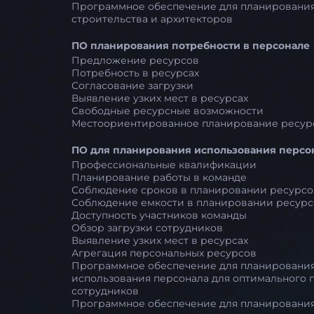
Программное обеспечение для планирования
строительства и архитекторов
ПО планирования потребности в персонале
Предложение ресурсов
Потребность в ресурсах
Согласование загрузки
Выявление узких мест в ресурсах
Свободные ресурсные возможности
Местоориентированное планирование ресур
ПО для планирования использования персо
Профессиональные квалификации
Планирование работы в команде
Соблюдение сроков в планировании ресурсо
Соблюдение емкости в планировании ресурс
Доступность участников команды
Обзор загрузки сотрудников
Выявление узких мест в ресурсах
Агрегация персональных ресурсов
Программное обеспечение для планировани
использования персонала для оптимального 
сотрудников
Программное обеспечение для планировани