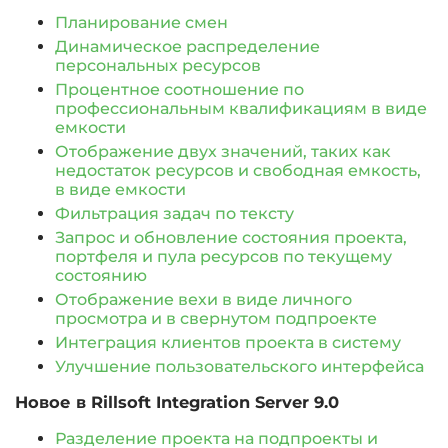
Планирование смен
Динамическое распределение
персональных ресурсов
Процентное соотношение по
профессиональным квалификациям в виде
емкости
Отображение двух значений, таких как
недостаток ресурсов и свободная емкость,
в виде емкости
Фильтрация задач по тексту
Запрос и обновление состояния проекта,
портфеля и пула ресурсов по текущему
состоянию
Отображение вехи в виде личного
просмотра и в свернутом подпроекте
Интеграция клиентов проекта в систему
Улучшение пользовательского интерфейса
Новое в
Rillsoft Integration Server 9.0
Разделение проекта на подпроекты и