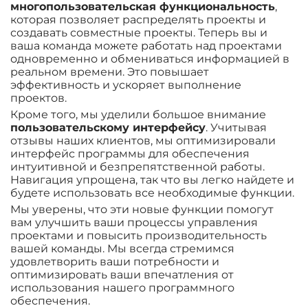
многопользовательская функциональность
,
которая позволяет распределять проекты и
создавать совместные проекты. Теперь вы и
ваша команда можете работать над проектами
одновременно и обмениваться информацией в
реальном времени. Это повышает
эффективность и ускоряет выполнение
проектов.
Кроме того, мы уделили большое внимание
пользовательскому интерфейсу
. Учитывая
отзывы наших клиентов, мы оптимизировали
интерфейс программы для обеспечения
интуитивной и безпрепятственной работы.
Навигация упрощена, так что вы легко найдете и
будете использовать все необходимые функции.
Мы уверены, что эти новые функции помогут
вам улучшить ваши процессы управления
проектами и повысить производительность
вашей команды. Мы всегда стремимся
удовлетворить ваши потребности и
оптимизировать ваши впечатления от
использования нашего программного
обеспечения.