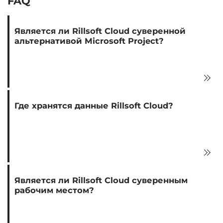
FAQ
Является ли Rillsoft Cloud суверенной
альтернативой Microsoft Project?
Где хранятся данные Rillsoft Cloud?
Является ли Rillsoft Cloud суверенным
рабочим местом?