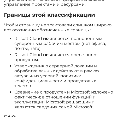
управление проектами и ресурсами.
Границы этой классификации
Чтобы страницу не трактовали слишком широко,
вот осознанно обозначенные границы:
Rillsoft Cloud
не
является полноценным
суверенным рабочим местом (нет офиса,
почты, чата).
Rillsoft Cloud
не
является open-source-
продуктом.
Утверждения о серверной локации и
обработке данных действуют в рамках
актуальных условий, политики
конфиденциальности и продуктовых
текстов.
Сравнение с продуктами Microsoft изложено
фактически; в отношении функций и
эксплуатации Microsoft решающими
являются сведения самой Microsoft.