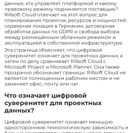
данные, кто управляет платформой и какому
правовому режиму подчиняется поставщик?
Rillsoft Cloud отвечает на этот вопрос для
планирования проектов, ресурсов и мощностей:
серверная локация в Германии, договорная
обработка данных по GDPR и свобода выбора
между размещённым облачным режимом и
эксплуатацией в собственной инфраструктуре.
Эта страница объясняет, что цифровой
суверенитет означает для проектных данных, а
затем по делу сравнивает Rillsoft Cloud с
Microsoft Project и Microsoft Planner. Она также
прозрачно обозначает границы: Rillsoft Cloud не
является полноценным рабочим местом и не
заменяет офис, почту или чат.
Что означает цифровой
суверенитет для проектных
данных?
Цифровой суверенитет означает меньшую
одностороннюю технологическую зависимость и